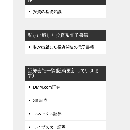
投資の基礎知識
私が出版した投資系電子書籍
私が出版した投資関連の電子書籍
証券会社一覧(随時更新していきま
す)
DMM.com証券
期
SBI証券
マネックス証券
ライブスター証券