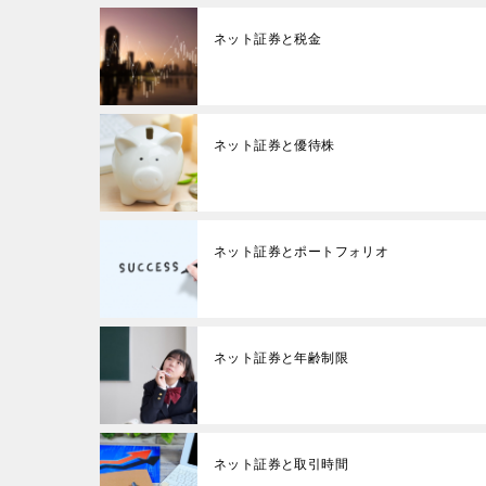
ネット証券と税金
ネット証券と優待株
ネット証券とポートフォリオ
ネット証券と年齢制限
ネット証券と取引時間