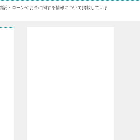
信託・ローンやお金に関する情報について掲載していま