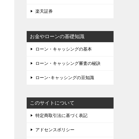
楽天証券
お金やローンの基礎知識
ローン・キャッシングの基本
ローン・キャッシング審査の秘訣
ローン･キャッシングの豆知識
このサイトについて
特定商取引法に基づく表記
アドセンスポリシー