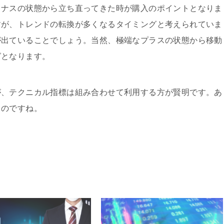
イナスの状態から立ち直ってきた時が購入のポイントとなりま
すが、トレンドの転換が多くなるタイミングと考えられていま
が出ていることでしょう。当然、極端なプラスの状態から移動
グとなります。
が、テクニカル指標は組み合わせて利用する方が賢明です。あ
ものですね。