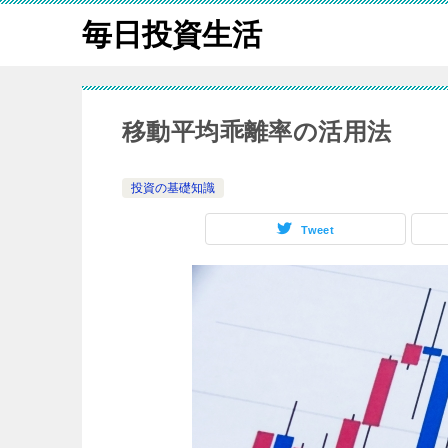
毎日投資生活
移動平均乖離率の活用法
投資の基礎知識
Tweet