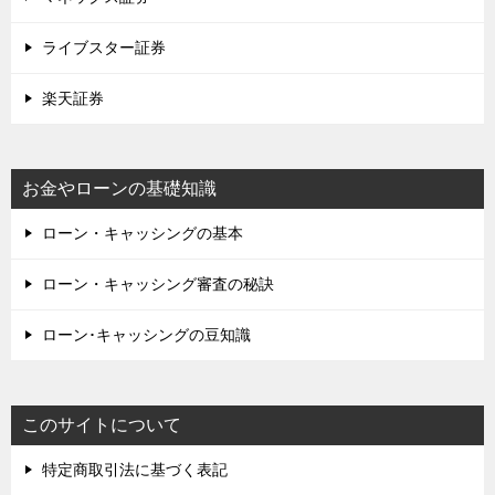
ライブスター証券
楽天証券
お金やローンの基礎知識
ローン・キャッシングの基本
ローン・キャッシング審査の秘訣
ローン･キャッシングの豆知識
このサイトについて
特定商取引法に基づく表記