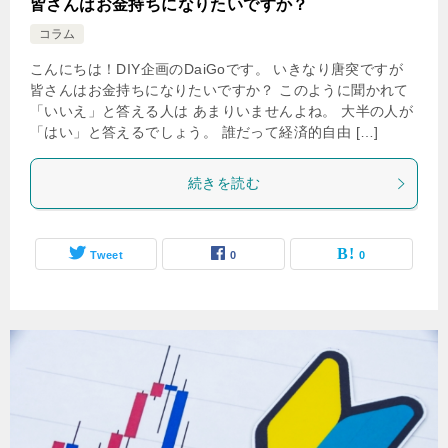
皆さんはお金持ちになりたいですか？
コラム
こんにちは！DIY企画のDaiGoです。 いきなり唐突ですが
皆さんはお金持ちになりたいですか？ このように聞かれて
「いいえ」と答える人は あまりいませんよね。 大半の人が
「はい」と答えるでしょう。 誰だって経済的自由 […]
続きを読む
Tweet
0
0