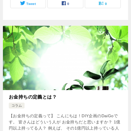
Tweet
0
0
お金持ちの定義とは？
コラム
【お金持ちの定義って】 こんにちは！DIY企画のDaiGoで
す。 皆さんはどういう人が お金持ちだと思いますか？ 1億
円以上持ってる人？ 例えば、 その1億円以上持っている人