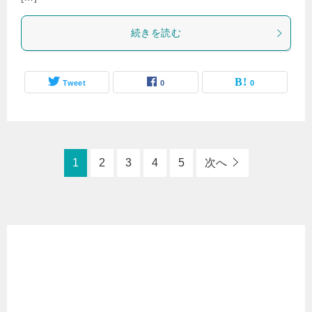
続きを読む
Tweet
0
0
1
2
3
4
5
次へ