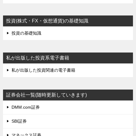
投資(株式・FX・仮想通貨)の基礎知識
投資の基礎知識
私が出版した投資系電子書籍
私が出版した投資関連の電子書籍
証券会社一覧(随時更新していきます)
DMM.com証券
SBI証券
マネックス証券