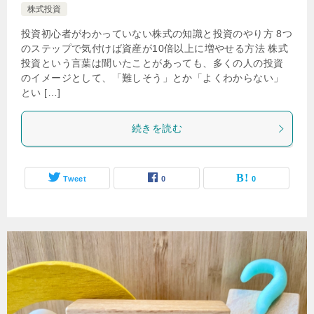
株式投資
投資初心者がわかっていない株式の知識と投資のやり方 8つ
のステップで気付けば資産が10倍以上に増やせる方法 株式
投資という言葉は聞いたことがあっても、多くの人の投資
のイメージとして、「難しそう」とか「よくわからない」
とい […]
続きを読む
Tweet
0
0