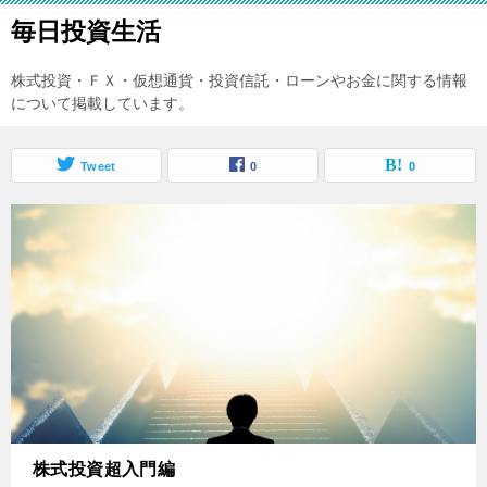
毎日投資生活
株式投資・ＦＸ・仮想通貨・投資信託・ローンやお金に関する情報
について掲載しています。
Tweet
0
0
株式投資超入門編