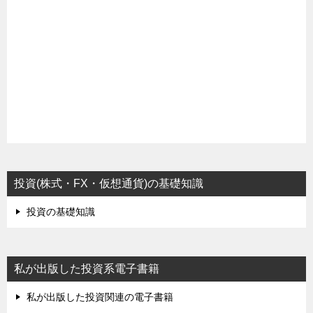
投資(株式・FX・仮想通貨)の基礎知識
投資の基礎知識
私が出版した投資系電子書籍
私が出版した投資関連の電子書籍