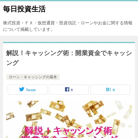
毎日投資生活
株式投資・ＦＸ・仮想通貨・投資信託・ローンやお金に関する情報
について掲載しています。
解説！キャッシング術：開業資金でキャッシ
ング
ローン・キャッシングの基本
Tweet
0
0