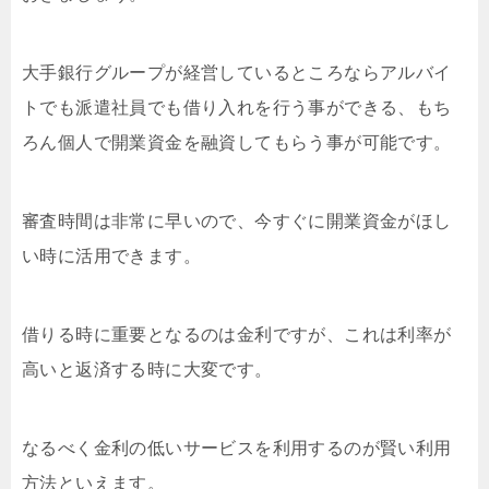
大手銀行グループが経営しているところならアルバイ
トでも派遣社員でも借り入れを行う事ができる、もち
ろん個人で開業資金を融資してもらう事が可能です。
審査時間は非常に早いので、今すぐに開業資金がほし
い時に活用できます。
借りる時に重要となるのは金利ですが、これは利率が
高いと返済する時に大変です。
なるべく金利の低いサービスを利用するのが賢い利用
方法といえます。