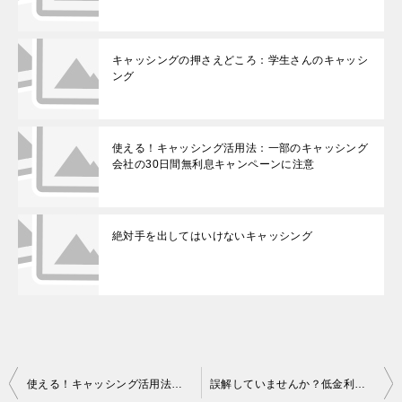
キャッシングの押さえどころ：学生さんのキャッシ
ング
使える！キャッシング活用法：一部のキャッシング
会社の30日間無利息キャンペーンに注意
絶対手を出してはいけないキャッシング
投
使える！キャッシング活用法：一部のキャッシング会社の30日間無利息キャンペーンに注意
誤解していませんか？低金利キャンペーンがキャッシングの狙い目