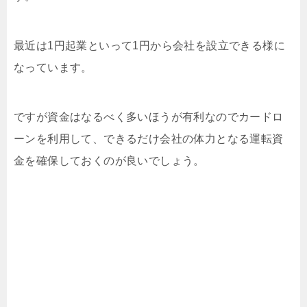
最近は1円起業といって1円から会社を設立できる様に
なっています。
ですが資金はなるべく多いほうが有利なのでカードロ
ーンを利用して、できるだけ会社の体力となる運転資
金を確保しておくのが良いでしょう。