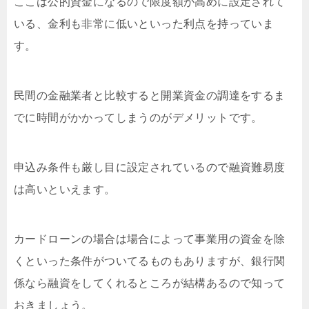
ここは公的資金になるので限度額が高めに設定されて
いる、金利も非常に低いといった利点を持っていま
す。
民間の金融業者と比較すると開業資金の調達をするま
でに時間がかかってしまうのがデメリットです。
申込み条件も厳し目に設定されているので融資難易度
は高いといえます。
カードローンの場合は場合によって事業用の資金を除
くといった条件がついてるものもありますが、銀行関
係なら融資をしてくれるところが結構あるので知って
おきましょう。