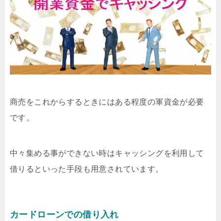
商売をこれからするときにはある程度の軍資金が必要
です。
中々集める事ができない時はキャッシングを利用して
借りるといった手段も用意されています。
カードローンでの借り入れ