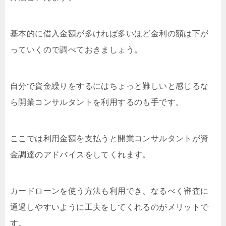
基本的に借入金額が多ければ多いほど金利の額は下が
っていくので調べておきましょう。
自分で資金繰りをするにはちょっと難しいと感じるな
ら開業コンサルタントを利用するのも手です。
ここでは利用金額を支払うと開業コンサルタントが資
金調達のアドバイスをしてくれます。
カードローンを使う方法も利用でき、なるべく審査に
通過しやすいように工夫をしてくれるのがメリットで
す。