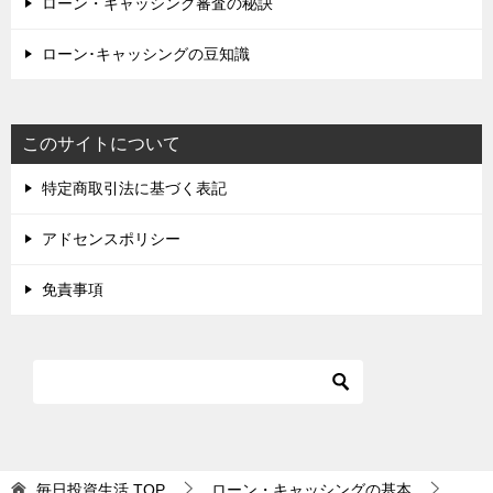
ローン・キャッシング審査の秘訣
ローン･キャッシングの豆知識
このサイトについて
特定商取引法に基づく表記
アドセンスポリシー
免責事項
毎日投資生活
TOP
ローン・キャッシングの基本