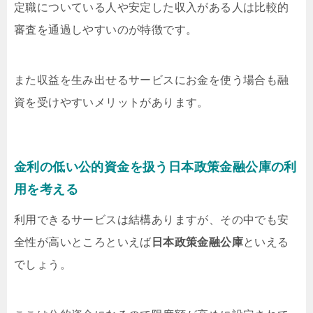
定職についている人や安定した収入がある人は比較的
審査を通過しやすいのが特徴です。
また収益を生み出せるサービスにお金を使う場合も融
資を受けやすいメリットがあります。
金利の低い公的資金を扱う日本政策金融公庫の利
用を考える
利用できるサービスは結構ありますが、その中でも安
全性が高いところといえば
日本政策金融公庫
といえる
でしょう。