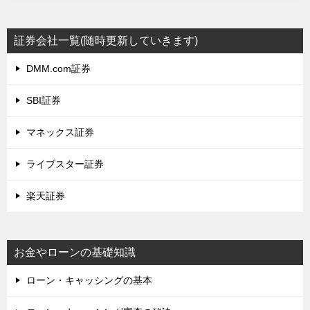
証券会社一覧(随時更新していきます)
DMM.com証券
SBI証券
マネックス証券
ライブスター証券
楽天証券
お金やローンの基礎知識
ローン・キャッシングの基本