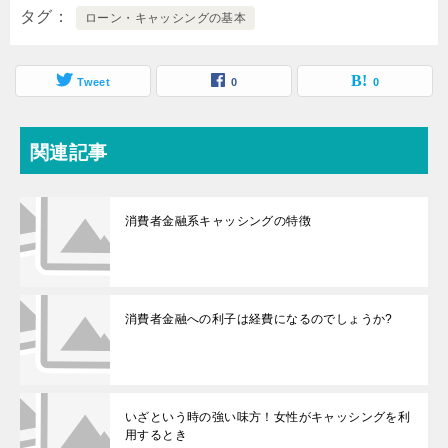
タグ
ローン・キャッシングの基本
Tweet
0
0
関連記事
消費者金融系キャッシングの特徴
消費者金融への利子は経費になるのでしょうか?
いざという時の強い味方！女性がキャッシングを利
用するとき