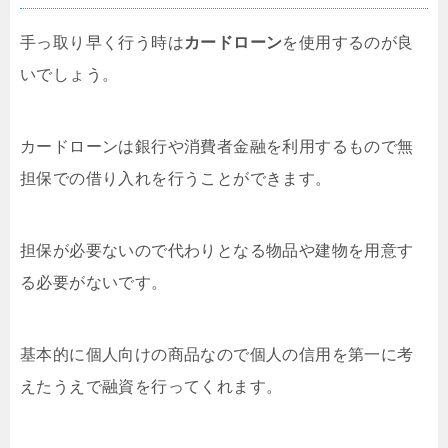
手っ取り早く行う時は
カードローン
を使用するのが良
いでしょう。
カードローンは銀行や消費者金融を利用するもので無
担保での借り入れを行うことができます。
担保が必要ないので代わりとなる物品や建物を用意す
る必要がない
です。
基本的に個人向けの商品なので個人の信用を第一に考
えたうえで融資を行ってくれます。