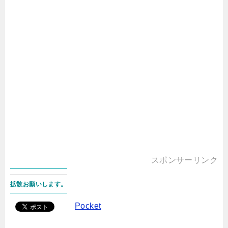
スポンサーリンク
拡散お願いします。
Pocket