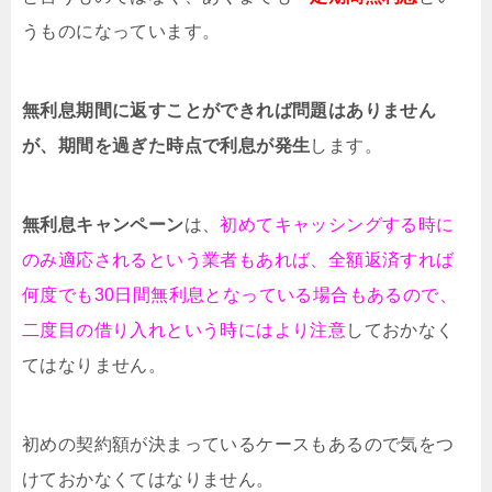
うものになっています。
無利息期間に返すことができれば問題はありません
が、期間を過ぎた時点で利息が発生
します。
無利息キャンペーン
は、
初めてキャッシングする時に
のみ適応されるという業者もあれば、全額返済すれば
何度でも30日間無利息となっている場合もあるので、
二度目の借り入れという時にはより注意
しておかなく
てはなりません。
初めの契約額が決まっているケースもあるので気をつ
けておかなくてはなりません。