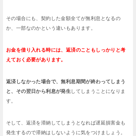
その場合にも、契約した金額全てが無利息となるの
か、一部なのかという違いもあります。
お金を借り入れる時には、返済のこともしっかりと考
えておく必要があります。
返済しなかった場合で、無利息期間が終わってしまう
と、その翌日から利息が発生
してしまうことになりま
す。
そして、返済を滞納してしまうとなれば遅延損害金も
発生するので滞納はしないように気をつけましょう。