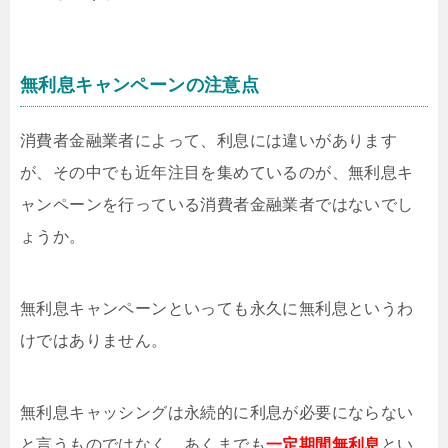
無利息キャンペーンの注意点
消費者金融業者によって、利息には違いがあります
が、その中でも近年注目を集めているのが、無利息キ
ャンペーンを行っている消費者金融業者ではないでし
ょうか。
無利息キャンペーンといっても永久に無利息というわ
けではありません。
無利息キャッシングは永続的に利息が必要にならない
と言うものではなく、あくまでも
一定期間無利息
とい