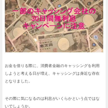
お金を借りる際に、消費者金融のキャッシングを利用
しようと考える日が増え、キャッシングは身近な存在
となりました。
その際に気になるのは利息がいくらかという点ではな
いでしょうか。