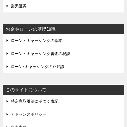
楽天証券
お金やローンの基礎知識
ローン・キャッシングの基本
ローン・キャッシング審査の秘訣
ローン･キャッシングの豆知識
このサイトについて
特定商取引法に基づく表記
アドセンスポリシー