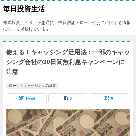
毎日投資生活
株式投資・ＦＸ・仮想通貨・投資信託・ローンやお金に関する情報
について掲載しています。
使える！キャッシング活用法：一部のキャッ
シング会社の30日間無利息キャンペーンに
注意
ローン・キャッシングの基本
Tweet
0
0