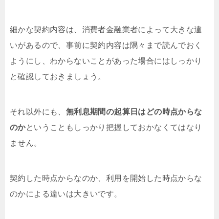
細かな契約内容は、消費者金融業者によって大きな違
いがあるので、事前に契約内容は隅々まで読んでおく
ようにし、わからないことがあった場合にはしっかり
と確認しておきましょう。
それ以外にも、
無利息期間の起算日はどの時点からな
のか
ということもしっかり把握しておかなくてはなり
ません。
契約した時点からなのか、利用を開始した時点からな
のかによる違いは大きいです。