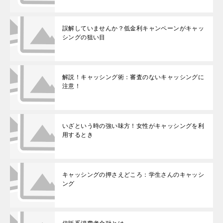
誤解していませんか？低金利キャンペーンがキャッ
シングの狙い目
解説！キャッシング術：審査のないキャッシングに
注意！
いざという時の強い味方！女性がキャッシングを利
用するとき
キャッシングの押さえどころ：学生さんのキャッシ
ング