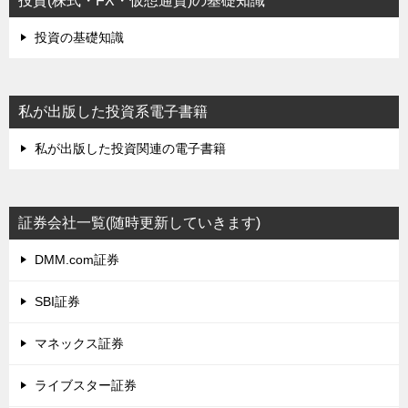
投資(株式・FX・仮想通貨)の基礎知識
投資の基礎知識
私が出版した投資系電子書籍
私が出版した投資関連の電子書籍
証券会社一覧(随時更新していきます)
DMM.com証券
SBI証券
マネックス証券
ライブスター証券