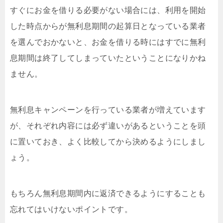
すぐにお金を借りる必要がない場合には、利用を開始
した時点からが無利息期間の起算日となっている業者
を選んでおかないと、お金を借りる時にはすでに無利
息期間は終了してしまっていたということになりかね
ません。
無利息キャンペーンを行っている業者が増えています
が、それぞれ内容には必ず違いがあるということを頭
に置いておき、よく比較してから決めるようにしまし
ょう。
もちろん無利息期間内に返済できるようにすることも
忘れてはいけないポイントです。