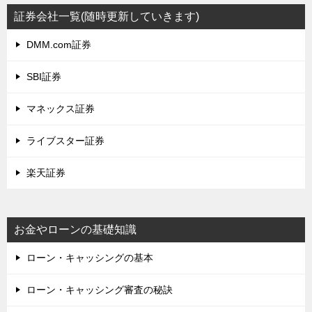
証券会社一覧(随時更新していきます)
DMM.com証券
SBI証券
マネックス証券
ライブスター証券
楽天証券
お金やローンの基礎知識
ローン・キャッシングの基本
ローン・キャッシング審査の秘訣