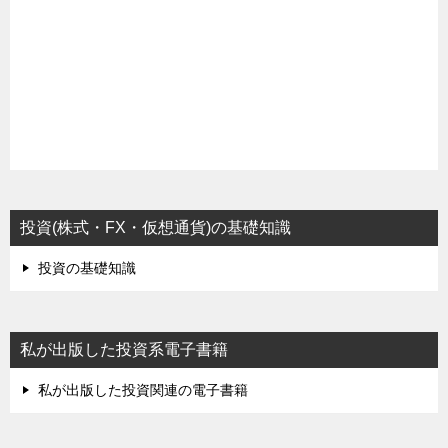
投資(株式・FX・仮想通貨)の基礎知識
投資の基礎知識
私が出版した投資系電子書籍
私が出版した投資関連の電子書籍