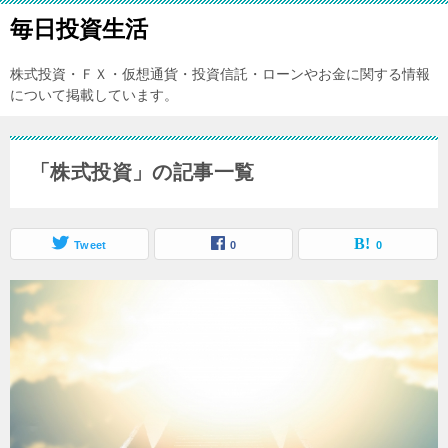
毎日投資生活
株式投資・ＦＸ・仮想通貨・投資信託・ローンやお金に関する情報
について掲載しています。
「株式投資」の記事一覧
Tweet
0
0