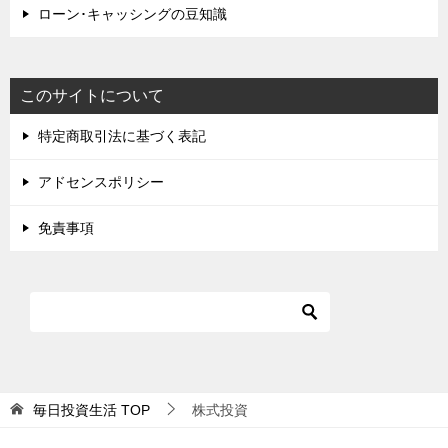
ローン･キャッシングの豆知識
このサイトについて
特定商取引法に基づく表記
アドセンスポリシー
免責事項
毎日投資生活
TOP
株式投資