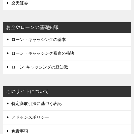
楽天証券
お金やローンの基礎知識
ローン・キャッシングの基本
ローン・キャッシング審査の秘訣
ローン･キャッシングの豆知識
このサイトについて
特定商取引法に基づく表記
アドセンスポリシー
免責事項