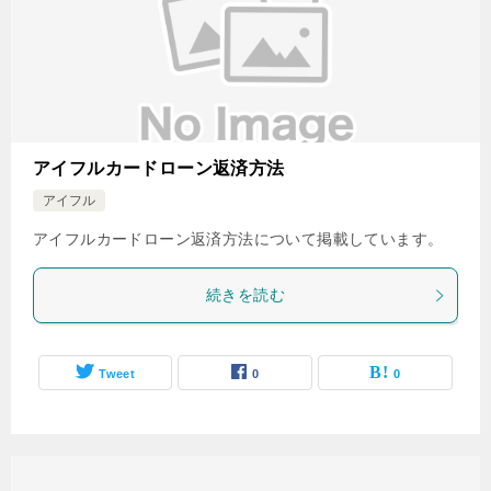
アイフルカードローン返済方法
アイフル
アイフルカードローン返済方法について掲載しています。
続きを読む
Tweet
0
0