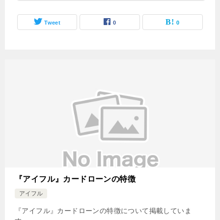
Tweet
0
0
『アイフル』カードローンの特徴
アイフル
『アイフル』カードローンの特徴について掲載していま