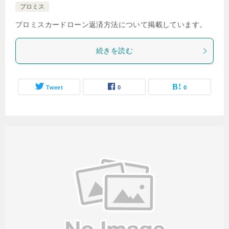
プロミス
プロミスカードローン返済方法について掲載しています。
続きを読む
Tweet
0
0