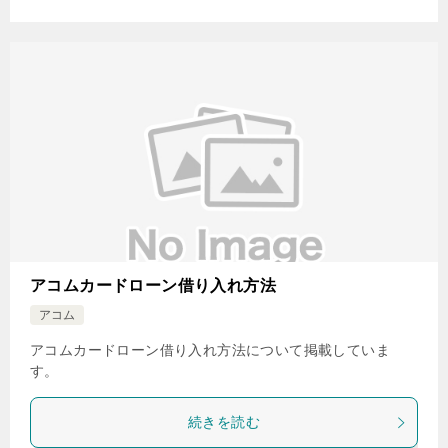
アコムカードローン借り入れ方法
アコム
アコムカードローン借り入れ方法について掲載していま
す。
続きを読む