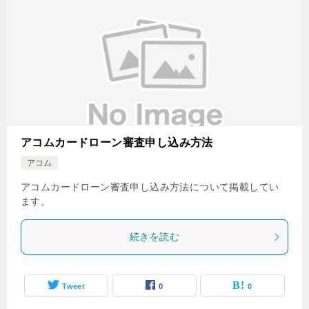
アコムカードローン審査申し込み方法
アコム
アコムカードローン審査申し込み方法について掲載してい
ます。
続きを読む
Tweet
0
0