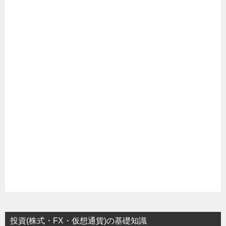
投資(株式・FX・仮想通貨)の基礎知識