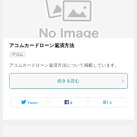
アコムカードローン返済方法
アコム
アコムカードローン返済方法について掲載しています。
続きを読む
Tweet
0
0