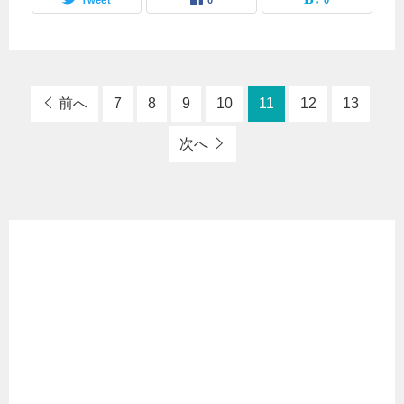
Tweet
0
0
前へ
7
8
9
10
11
12
13
次へ