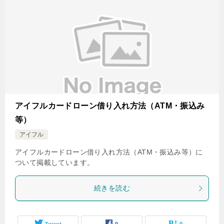
アイフルカードローン借り入れ方法（ATM・振込み
等）
アイフル
アイフルカードローン借り入れ方法（ATM・振込み等）に
ついて掲載しています。
続きを読む