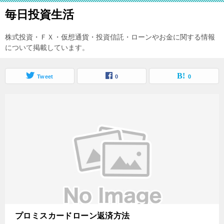
毎日投資生活
株式投資・ＦＸ・仮想通貨・投資信託・ローンやお金に関する情報
について掲載しています。
Tweet
0
0
プロミスカードローン返済方法