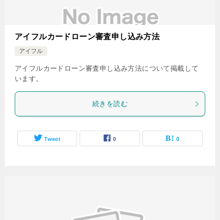
アイフルカードローン審査申し込み方法
アイフル
アイフルカードローン審査申し込み方法について掲載して
います。
続きを読む
Tweet
0
0