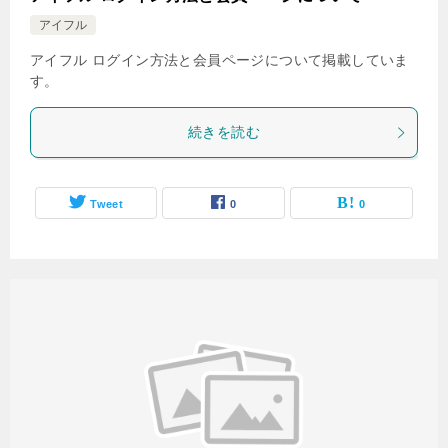
アイフル
アイフル ログイン方法と会員ページについて掲載していま
す。
続きを読む
Tweet
0
0