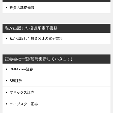
投資の基礎知識
私が出版した投資系電子書籍
私が出版した投資関連の電子書籍
証券会社一覧(随時更新していきます)
DMM.com証券
SBI証券
マネックス証券
ライブスター証券