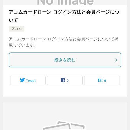
アコムカードローン ログイン方法と会員ページにつ
いて
アコム
アコムカードローン ログイン方法と会員ページについて掲
載しています。
続きを読む
Tweet
0
0