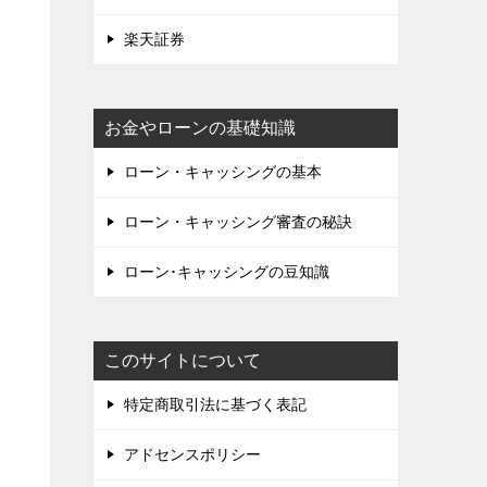
楽天証券
お金やローンの基礎知識
ローン・キャッシングの基本
ローン・キャッシング審査の秘訣
ローン･キャッシングの豆知識
このサイトについて
特定商取引法に基づく表記
アドセンスポリシー