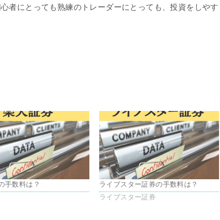
初心者にとっても熟練のトレーダーにとっても、投資をしやす
の手数料は？
ライブスター証券の手数料は？
ライブスター証券