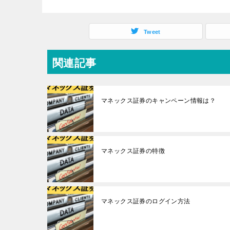
Tweet
関連記事
マネックス証券のキャンペーン情報は？
マネックス証券の特徴
マネックス証券のログイン方法