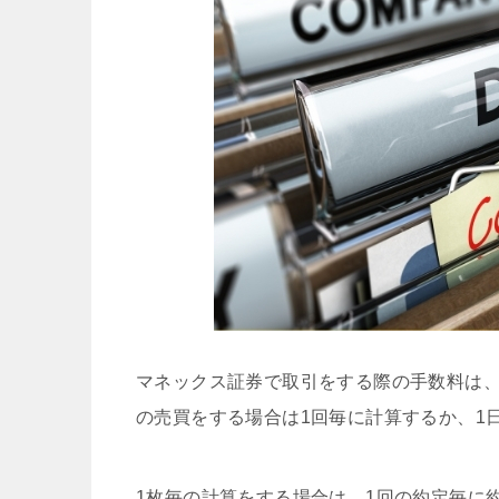
マネックス証券で取引をする際の手数料は
の売買をする場合は1回毎に計算するか、1
1枚毎の計算をする場合は、1回の約定毎に