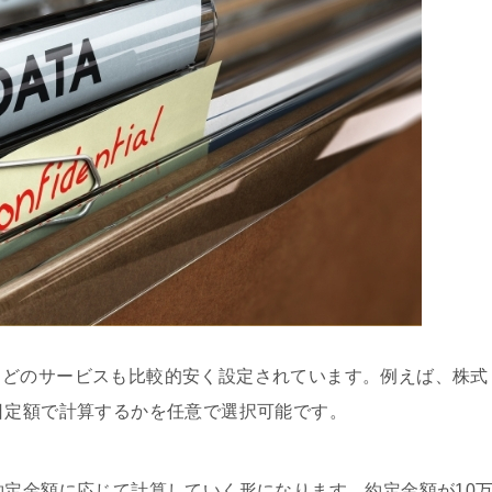
、どのサービスも比較的安く設定されています。例えば、株式
日定額で計算するかを任意で選択可能です。
約定金額に応じて計算していく形になります。約定金額が10