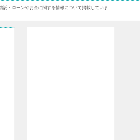
信託・ローンやお金に関する情報について掲載していま