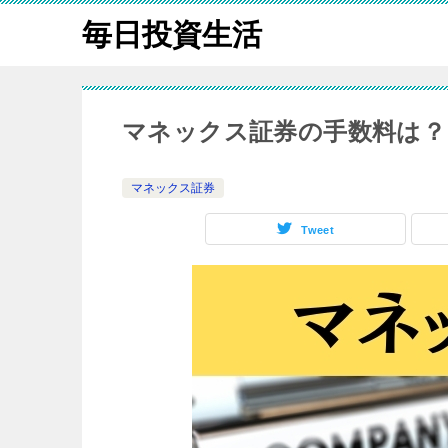
毎日投資生活
マネックス証券の手数料は？
マネックス証券
Tweet