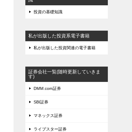
投資の基礎知識
私が出版した投資系電子書籍
私が出版した投資関連の電子書籍
証券会社一覧(随時更新していきま
す)
DMM.com証券
SBI証券
マネックス証券
ライブスター証券