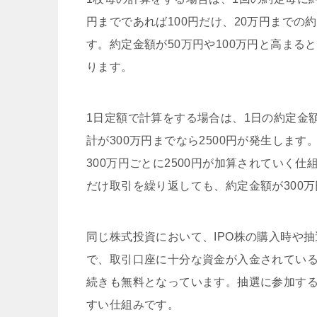
円までであれば100円だけ、20万円までの
す。約定金額が50万円や100万円と高まると
ります。
1日定額で計算をする場合は、1日の約定金
計が300万円までなら2500円が発生します。
300万円ごとに2500円が加算されていく
だけ取引を繰り返しても、約定金額が300万
同じ株式投資において、IPO株の購入時や
で、取引口座に十分な資金が入金されてい
続きも無料となっています。抽選に参加する
すい仕組みです。